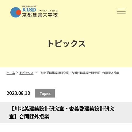
トピックス
>
>
ホーム
トピックス
【川北英建築設計研究室・杏義啓建築設計研究室】合同課外授業
2023.08.18
Topics
【川北英建築設計研究室・杏義啓建築設計研究
室】合同課外授業