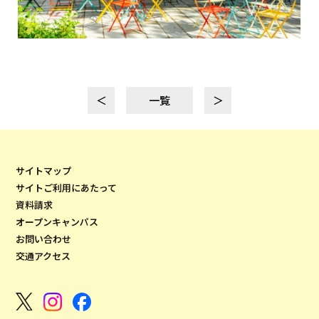
＜
一覧
＞
サイトマップ
サイトご利用にあたって
資料請求
オープンキャンパス
お問い合わせ
交通アクセス