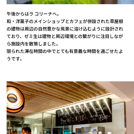
午後からはラ コリーナへ。
和・洋菓子のメインショップとカフェが併設された草屋根
の建物は周辺の自然豊かな風景に溶け込むように設計され
ており、ゼミ生は建物と周辺環境との繋がりに注目しなが
ら施設内を散策しました。
限られた滞在時間の中でとても有意義な時間を過ごせたよ
うです。