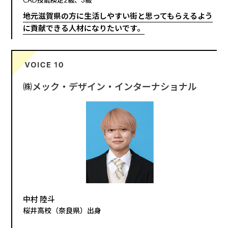
CAD技能検定2級、3級
地元滋賀県の方に生活しやすい街と思ってもらえるよう
に貢献できる人材になりたいです。
㈱メック・デザイン・インターナショナル
中村 陸斗
桜井高校（奈良県）出身