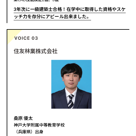
3年次に一級建築士合格！在学中に取得した資格やスケ
ッチ力を存分にアピール出来ました。
住友林業株式会社
桑原 優太
神戸大学附属中等教育学校
（兵庫県）出身