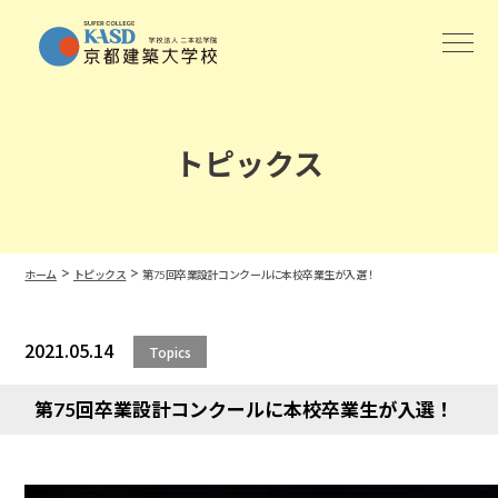
トピックス
>
>
ホーム
トピックス
第75回卒業設計コンクールに本校卒業生が入選！
2021.05.14
Topics
第75回卒業設計コンクールに本校卒業生が入選！