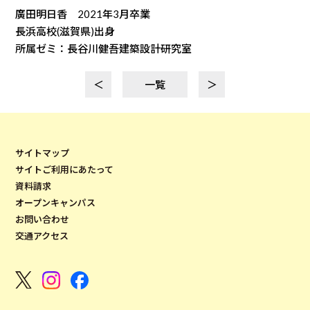
廣田明日香 2021年3月卒業
長浜高校(滋賀県)出身
所属ゼミ：長谷川健吾建築設計研究室
＜
一覧
＞
サイトマップ
サイトご利用にあたって
資料請求
オープンキャンパス
お問い合わせ
交通アクセス