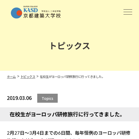
トピックス
>
>
ホーム
トピックス
在校生がヨーロッパ研修旅行に行ってきました。
2019.03.06
Topics
在校生がヨーロッパ研修旅行に行ってきました。
2月27日〜3月4日までの6日間、毎年恒例のヨーロッパ研修