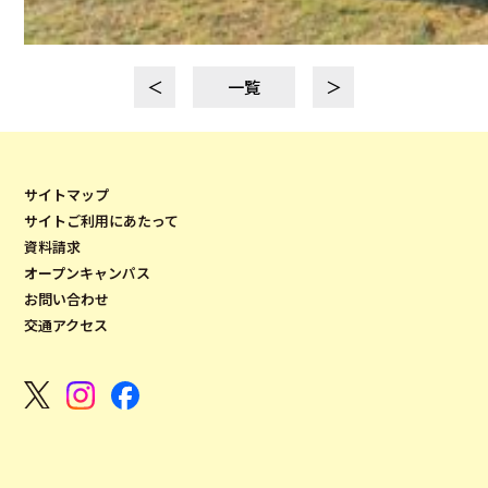
＜
一覧
＞
サイトマップ
サイトご利用にあたって
資料請求
オープンキャンパス
お問い合わせ
交通アクセス