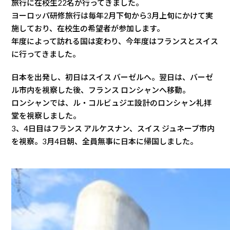
旅行に在校生22名が行ってきました。
ヨーロッパ研修旅行は毎年2月下旬から3月上旬にかけて実
施しており、在校生の希望者が参加します。
年度によって訪れる国は変わり、今年度はフランスとスイス
に行ってきました。
日本を出発し、初日はスイス バーゼルへ。翌日は、バーゼ
ル市内を視察した後、フランス ロンシャンへ移動。
ロンシャンでは、ル・コルビュジエ設計のロンシャン礼拝
堂を視察しました。
3、4日目はフランス アルケスナン、スイス ジュネーブ市内
を視察。3月4日朝、全員無事に日本に帰国しました。