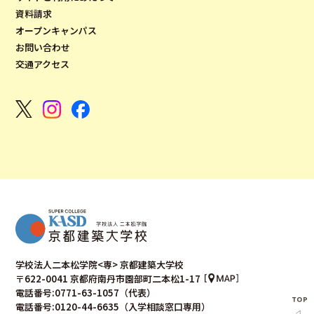
資料請求
オープンキャンパス
お問い合わせ
交通アクセス
学校法人二本松学院<専> 京都建築大学校
〒622-0041 京都府南丹市園部町二本松1-17
電話番号:0771-63-1057（代表）
電話番号:0120-44-6635（入学相談窓口専用）