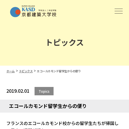
トピックス
>
>
ホーム
トピックス
エコールカモンド留学生からの便り
2019.02.01
Topics
エコールカモンド留学生からの便り
フランスのエコールカモンド校からの留学生たちが帰国し