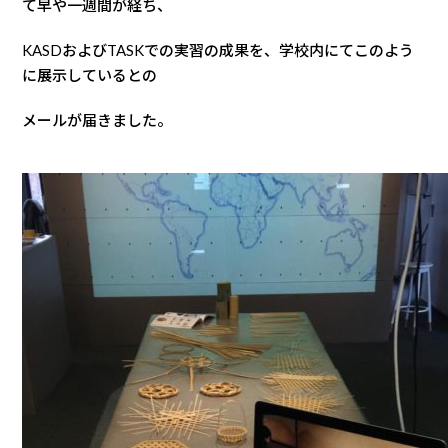
て早や一週間が経ち、
KASDおよびTASKでの実習の成果を、学校内にてこのよう
に展示しているとの
メールが届きました。