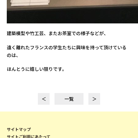
建築模型や竹工芸、またお茶室での様子などが、
遠く離れたフランスの学生たちに興味を持って頂けている
のは、
ほんとうに嬉しい限りです。
＜
一覧
＞
サイトマップ
サイトご利用にあたって