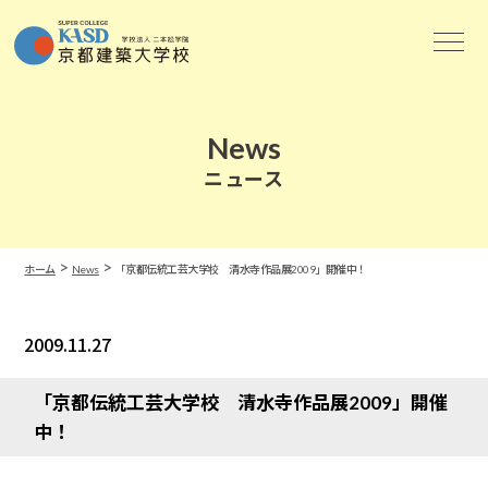
News
ニュース
>
>
ホーム
News
「京都伝統工芸大学校 清水寺作品展2009」開催中！
2009.11.27
News
「京都伝統工芸大学校 清水寺作品展2009」開催
中！