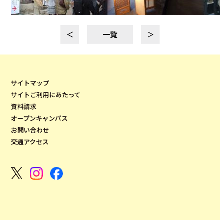
＜
一覧
＞
サイトマップ
サイトご利用にあたって
資料請求
オープンキャンパス
お問い合わせ
交通アクセス