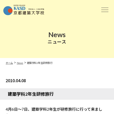
News
ニュース
>
>
ホーム
News
建築学科2年生研修旅行
2010.04.08
News
建築学科2年生研修旅行
4月6日〜7日、建築学科2年生が研修旅行に行って来まし