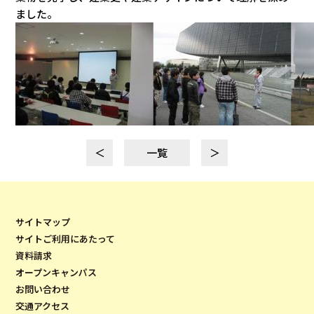
ました。
＜
一覧
＞
サイトマップ
サイトご利用にあたって
資料請求
オープンキャンパス
お問い合わせ
交通アクセス