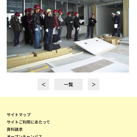
＜
一覧
＞
サイトマップ
サイトご利用にあたって
資料請求
オープンキャンパス