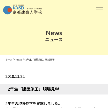
News
ニュース
>
>
ホーム
News
2年生「建築施工」現場見学
2010.11.22
News
2年生「建築施工」現場見学
2年生の現場見学を実施しました。