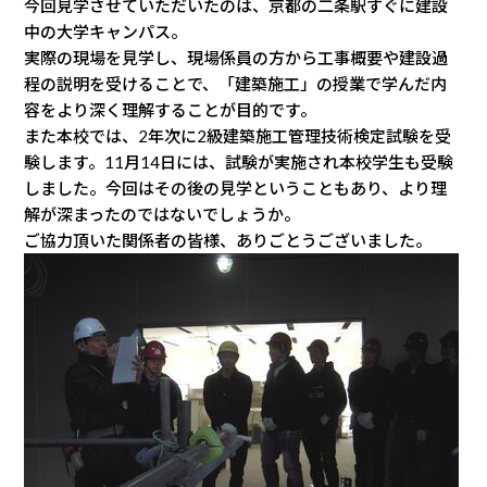
今回見学させていただいたのは、京都の二条駅すぐに建設
中の大学キャンパス。
実際の現場を見学し、現場係員の方から工事概要や建設過
程の説明を受けることで、「建築施工」の授業で学んだ内
容をより深く理解することが目的です。
また本校では、2年次に2級建築施工管理技術検定試験を受
験します。11月14日には、試験が実施され本校学生も受験
しました。今回はその後の見学ということもあり、より理
解が深まったのではないでしょうか。
ご協力頂いた関係者の皆様、ありごとうございました。