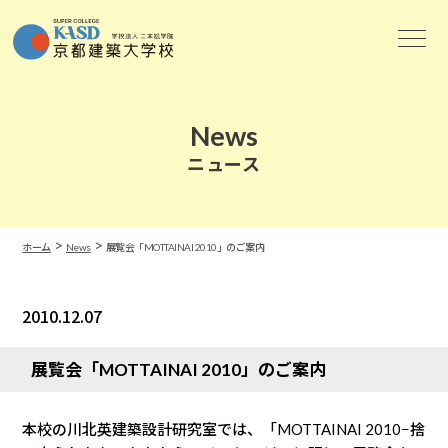
News
ニュース
>
>
ホーム
News
展覧会「MOTTAINAI 2010」のご案内
2010.12.07
News
展覧会「MOTTAINAI 2010」のご案内
本校の川北英建築設計研究室では、「MOTTAINAI 2010−捨