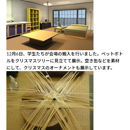
12月6日、学生たちが会場の搬入を行いました。ペットボト
ルをクリスマスツリーに見立てて展示。空き缶などを素材
にして、クリスマスのオーナメントも展示しています。