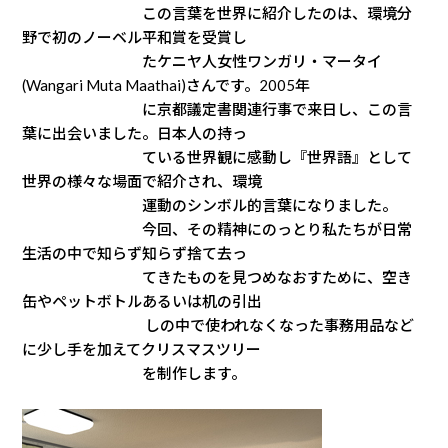
この言葉を世界に紹介したのは、環境分
野で初のノーベル平和賞を受賞し
たケニヤ人女性ワンガリ・マータイ
(Wangari Muta Maathai)さんです。2005年
に京都議定書関連行事で来日し、この言
葉に出会いました。日本人の持っ
ている世界観に感動し『世界語』として
世界の様々な場面で紹介され、環境
運動のシンボル的言葉になりました。
今回、その精神にのっとり私たちが日常
生活の中で知らず知らず捨て去っ
てきたものを見つめなおすために、空き
缶やペットボトルあるいは机の引出
しの中で使われなくなった事務用品など
に少し手を加えてクリスマスツリー
を制作します。