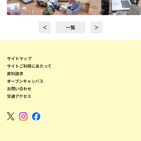
＜
一覧
＞
サイトマップ
サイトご利用にあたって
資料請求
オープンキャンパス
お問い合わせ
交通アクセス