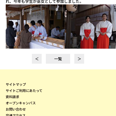
れ、今年も学生が巫女として参加しました。
＜
一覧
＞
サイトマップ
サイトご利用にあたって
資料請求
オープンキャンパス
お問い合わせ
交通アクセス