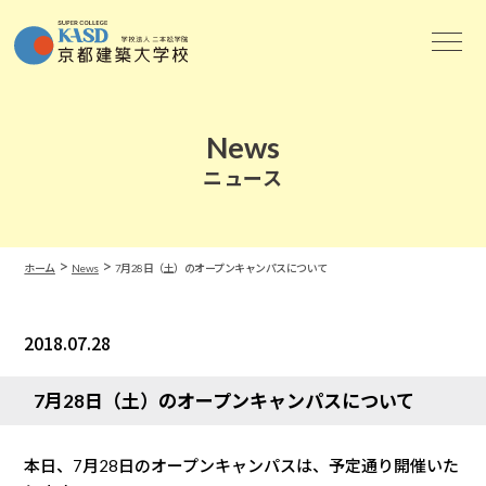
News
ニュース
>
>
ホーム
News
7月28日（土）のオープンキャンパスについて
2018.07.28
News
7月28日（土）のオープンキャンパスについて
本日、7月28日のオープンキャンパスは、予定通り開催いた