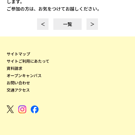
します。
ご参加の方は、お気をつけてお越しください。
＜
一覧
＞
サイトマップ
サイトご利用にあたって
資料請求
オープンキャンパス
お問い合わせ
交通アクセス