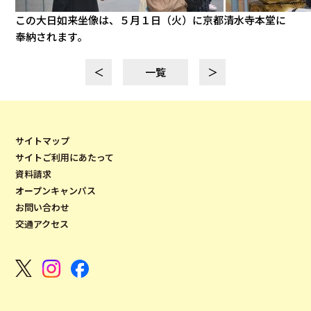
この大日如来坐像は、５月１日（火）に京都清水寺本堂に
奉納されます。
＜
一覧
＞
サイトマップ
サイトご利用にあたって
資料請求
オープンキャンパス
お問い合わせ
交通アクセス