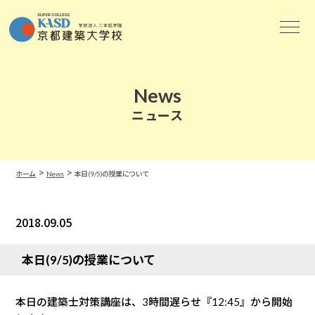
News
ニュース
>
>
ホーム
News
本日(9/5)の授業について
2018.09.05
News
本日(9/5)の授業について
本日の建築士対策講座は、3時間遅らせ『12:45』から開始