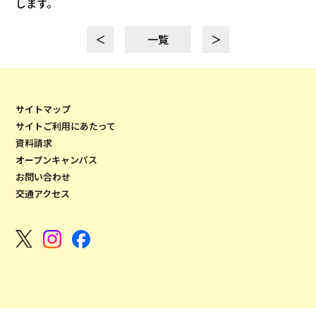
します。
＜
一覧
＞
サイトマップ
サイトご利用にあたって
資料請求
オープンキャンパス
お問い合わせ
交通アクセス