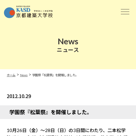
News
ニュース
>
>
ホーム
News
学園祭『松葉祭』を開催しました。
2012.10.29
News
学園祭『松葉祭』を開催しました。
10月26日（金）〜28日（日）の3日間にわたり、二本松学