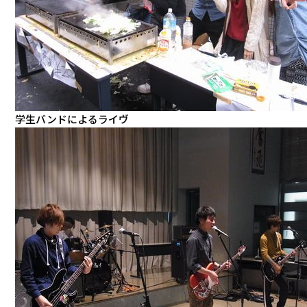
学生バンドによるライヴ