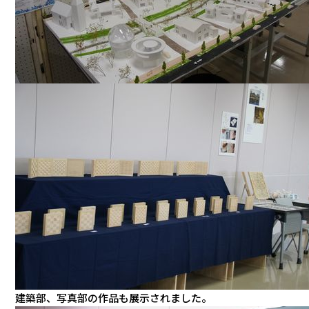
建築部、写真部の作品も展示されました。