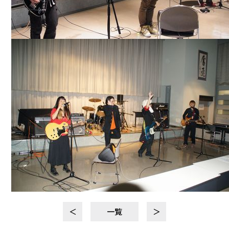
＜
一覧
＞