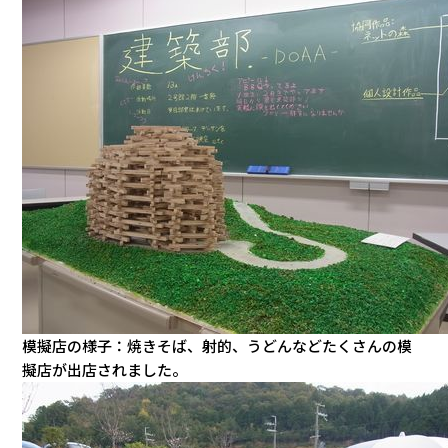
模擬店の様子：焼きそば、射的、うどんなどたくさんの模
擬店が出店されました。