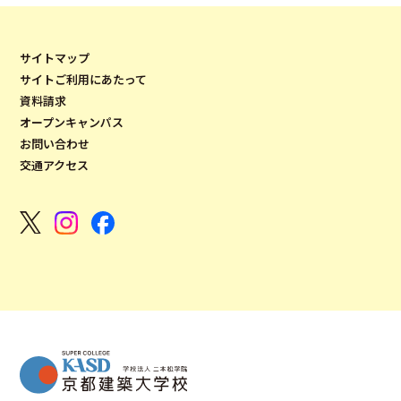
サイトマップ
サイトご利用にあたって
資料請求
オープンキャンパス
お問い合わせ
交通アクセス