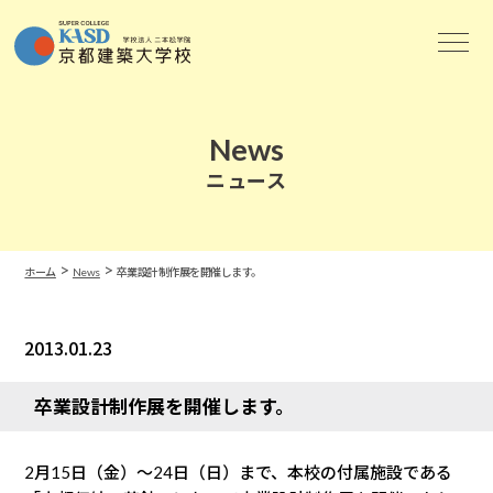
News
ニュース
>
>
ホーム
News
卒業設計制作展を開催します。
2013.01.23
News
卒業設計制作展を開催します。
2月15日（金）〜24日（日）まで、本校の付属施設である