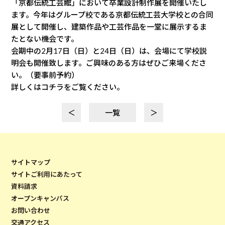
「京都伝統工芸館」において卒業設計制作展を開催いたし
ます。今年はグループ校である京都伝統工芸大学校との合同
展として開催し、建築作品や工芸作品を一堂に展示するま
たとない機会です。
会期中の2月17日（日）と24日（日）は、会場にて学校説
明会も開催致します。ご興味のある方はぜひご来場くださ
い。（要事前予約）
詳しくはコチラをご覧ください。
＜
一覧
＞
サイトマップ
サイトご利用にあたって
資料請求
オープンキャンパス
お問い合わせ
交通アクセス