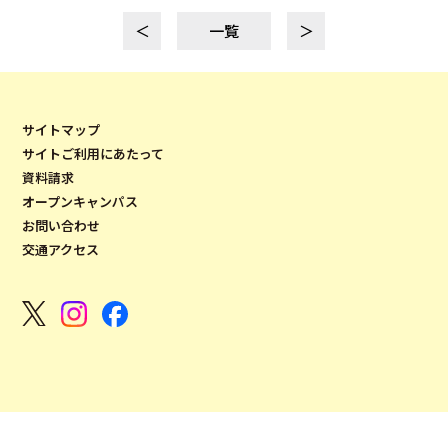
＜
一覧
＞
サイトマップ
サイトご利用にあたって
資料請求
オープンキャンパス
お問い合わせ
交通アクセス