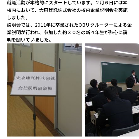
就職活動が本格的にスタートしています。２月６日には本
校内において、大東建託株式会社の校内企業説明会を実施
しました。
説明会では、2011年に卒業されたOBリクルーターによる企
業説明が行われ、参加した約３０名の新４年生が熱心に説
明を聞いていました。