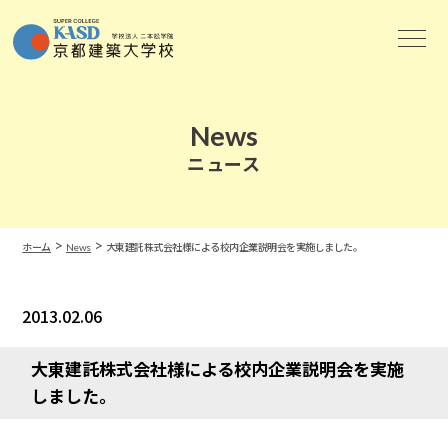
News
ニュース
>
>
ホーム
News
大東建託株式会社様による校内企業説明会を実施しました。
2013.02.06
News
大東建託株式会社様による校内企業説明会を実施
しました。