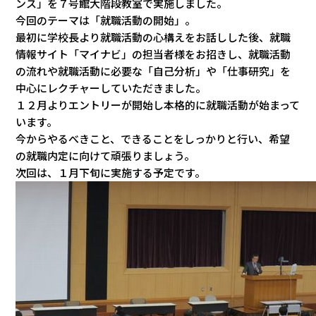
ンス」を７号館大階段教室で実施しました。
今回のテーマは「就職活動の開始」。
最初に学校長より就職活動の心構えをお話しした後、就職
情報サイト「マイナビ」の担当者様をお招きし、就職活動
の流れや就職活動に必要な「自己分析」や「仕事研究」を
中心にレクチャーしていただきました。
１２月よりエントリーが開始し本格的に就職活動が始まって
います。
今からやるべきこと、できることをしっかりと行い、希望
の就職内定に向けて頑張りましょう。
次回は、１月下旬に実施する予定です。