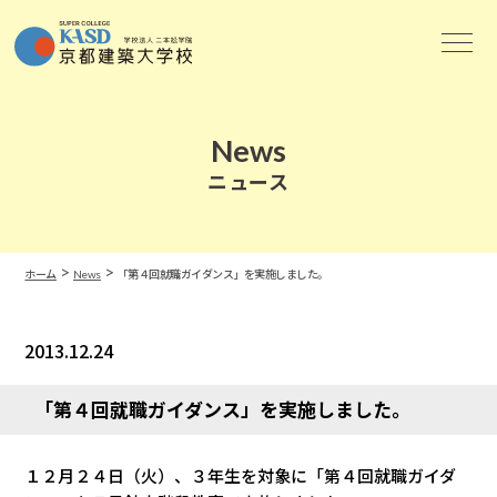
News
ニュース
>
>
ホーム
News
「第４回就職ガイダンス」を実施しました。
2013.12.24
News
「第４回就職ガイダンス」を実施しました。
１２月２４日（火）、３年生を対象に「第４回就職ガイダ