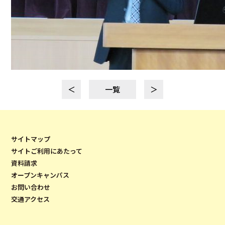
＜
一覧
＞
サイトマップ
サイトご利用にあたって
資料請求
オープンキャンパス
お問い合わせ
交通アクセス