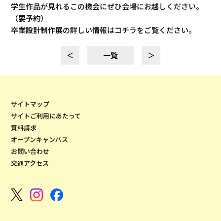
学生作品が見れるこの機会にぜひ会場にお越しください。
（要予約）
卒業設計制作展の詳しい情報はコチラをご覧ください。
＜
一覧
＞
サイトマップ
サイトご利用にあたって
資料請求
オープンキャンパス
お問い合わせ
交通アクセス