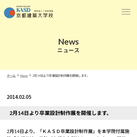
News
ニュース
>
>
ホーム
News
2月14日より卒業設計制作展を開催します。
2014.02.05
News
2月14日より卒業設計制作展を開催します。
2月14日より、「ＫＡＳＤ卒業設計制作展」を本学院付属施