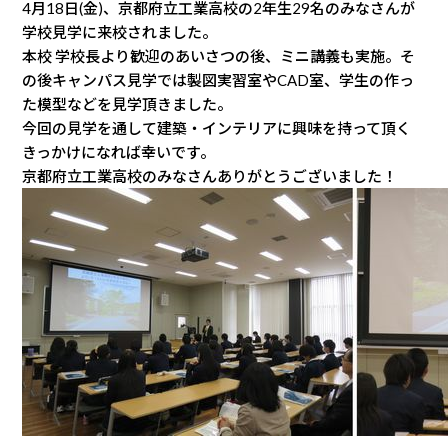
4月18日(金)、京都府立工業高校の2年生29名のみなさんが
学校見学に来校されました。
本校 学校長より歓迎のあいさつの後、ミニ講義も実施。そ
の後キャンパス見学では製図実習室やCAD室、学生の作っ
た模型などを見学頂きました。
今回の見学を通して建築・インテリアに興味を持って頂く
きっかけになれば幸いです。
京都府立工業高校のみなさんありがとうございました！