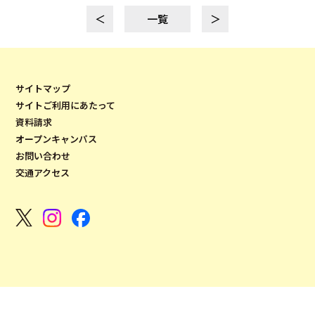
＜
一覧
＞
サイトマップ
サイトご利用にあたって
資料請求
オープンキャンパス
お問い合わせ
交通アクセス