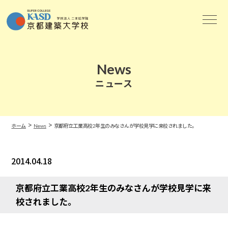
News
ニュース
>
>
ホーム
News
京都府立工業高校2年生のみなさんが学校見学に来校されました。
2014.04.18
News
京都府立工業高校2年生のみなさんが学校見学に来
校されました。