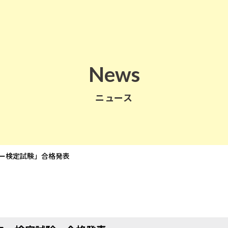
News
ニュース
ー検定試験」合格発表