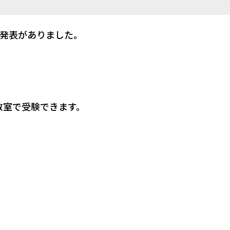
格発表がありました。
教室で受験できます。