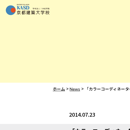
>
>
ホーム
News
「カラーコーディネータ
2014.07.23
News