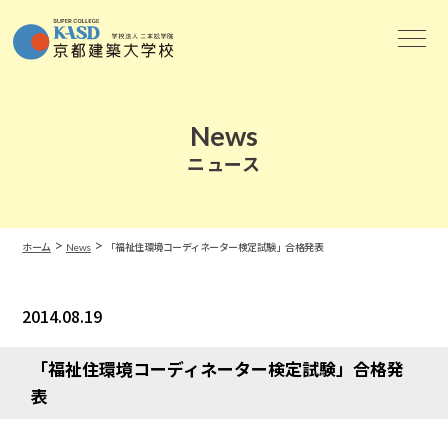
News
ニュース
>
>
ホーム
News
「福祉住環境コーディネーター検定試験」合格発表
2014.08.19
News
「福祉住環境コーディネーター検定試験」合格発
表