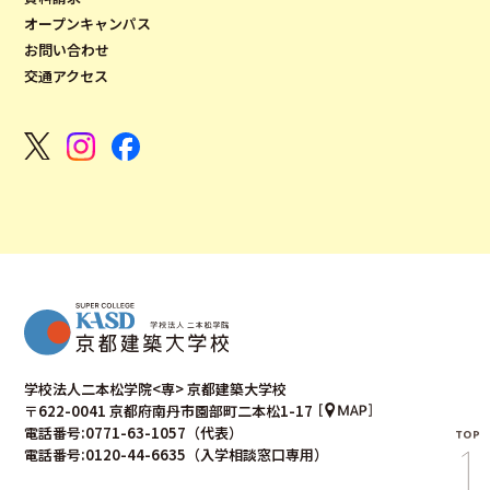
オープンキャンパス
お問い合わせ
交通アクセス
学校法人二本松学院<専> 京都建築大学校
〒622-0041 京都府南丹市園部町二本松1-17
電話番号:0771-63-1057（代表）
電話番号:0120-44-6635（入学相談窓口専用）