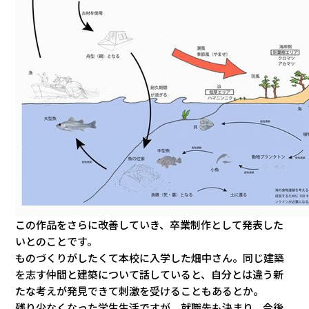
この作品をさらに改善していき、卒業制作として発表した
いとのことです。
ものづくりがしたくて本校に入学した畑中さん。同じ建築
を志す仲間と建築について話していると、自分とは違う新
たな考えが発見できて刺激を受けることもあるとか。
残り少なくなった学生生活ですが、就職先も決まり、今後