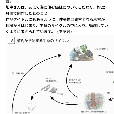
語。
畑中さんは、あえて海に住む価値についてこだわり、約2か
月間で制作したとのこと。
作品タイトルにもあるように、建築物は資材となる木材が
植樹からはじまり、生命のサイクルの中に入り、循環してい
くように考えられています。（下記図）