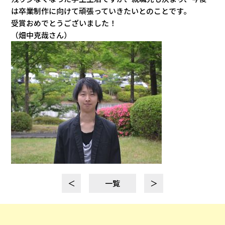
は卒業制作に向けて頑張っていきたいとのことです。
受賞おめでとうございました！
（畑中克哉さん）
＜
一覧
＞