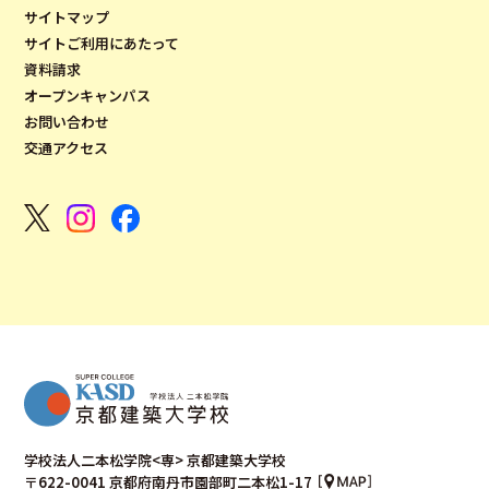
サイトマップ
サイトご利用にあたって
資料請求
オープンキャンパス
お問い合わせ
交通アクセス
学校法人二本松学院<専> 京都建築大学校
〒622-0041 京都府南丹市園部町二本松1-17