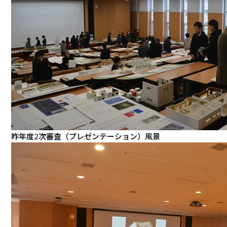
昨年度2次審査（プレゼンテーション）風景