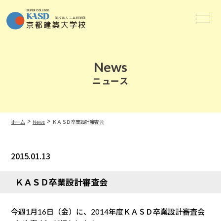
News
ニュース
>
>
ホーム
News
ＫＡＳＤ卒業設計審査会
2015.01.13
News
ＫＡＳＤ卒業設計審査会
今週1月16日（金）に、2014年度ＫＡＳＤ卒業設計審査会