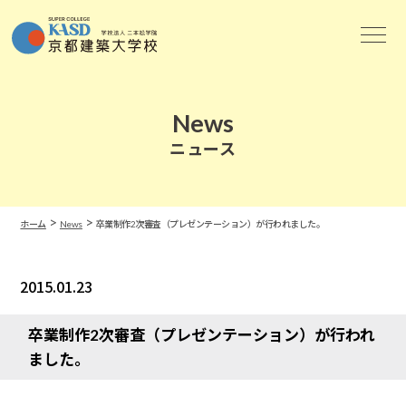
News
ニュース
>
>
ホーム
News
卒業制作2次審査（プレゼンテーション）が行われました。
2015.01.23
News
卒業制作2次審査（プレゼンテーション）が行われ
ました。