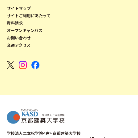
サイトマップ
サイトご利用にあたって
資料請求
オープンキャンパス
お問い合わせ
交通アクセス
学校法人二本松学院<専> 京都建築大学校