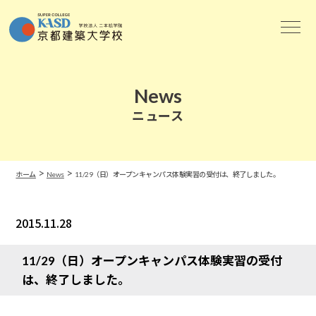
News
ニュース
>
>
ホーム
News
11/29（日）オープンキャンパス体験実習の受付は、終了しました。
2015.11.28
News
11/29（日）オープンキャンパス体験実習の受付
は、終了しました。