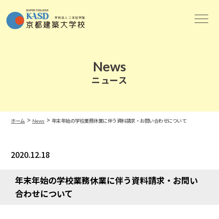
News
ニュース
>
>
ホーム
News
年末年始の学校業務休業に伴う資料請求・お問い合わせについて
2020.12.18
News
年末年始の学校業務休業に伴う資料請求・お問い
合わせについて