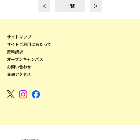
＜
一覧
＞
サイトマップ
サイトご利用にあたって
資料請求
オープンキャンパス
お問い合わせ
交通アクセス