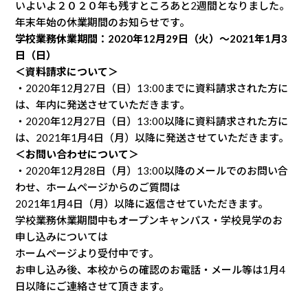
いよいよ２０２０年も残すところあと2週間となりました。
年末年始の休業期間のお知らせです。
学校業務休業期間：2020年12月29日（火）～2021年1月3
日（日）
＜資料請求について＞
・2020年12月27日（日）13:00までに資料請求された方に
は、年内に発送させていただきます。
・2020年12月27日（日）13:00以降に資料請求された方に
は、2021年1月4日（月）以降に発送させていただきます。
＜お問い合わせについて＞
・2020年12月28日（月）13:00以降のメールでのお問い合
わせ、ホームページからのご質問は
2021年1月4日（月）以降に返信させていただきます。
学校業務休業期間中もオープンキャンパス・学校見学のお
申し込みについては
ホームページより受付中です。
お申し込み後、本校からの確認のお電話・メール等は1月4
日以降にご連絡させて頂きます。