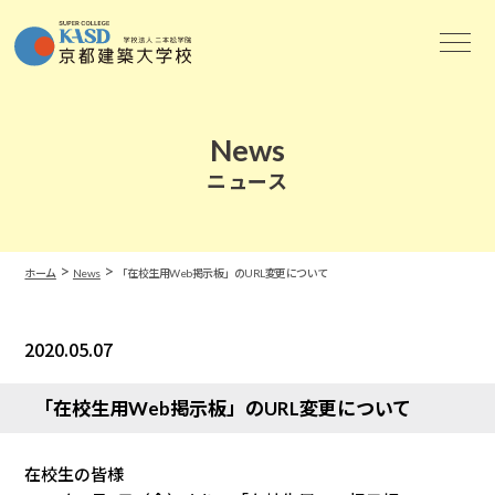
News
ニュース
>
>
ホーム
News
「在校生用Web掲示板」のURL変更について
2020.05.07
News
「在校生用Web掲示板」のURL変更について
在校生の皆様