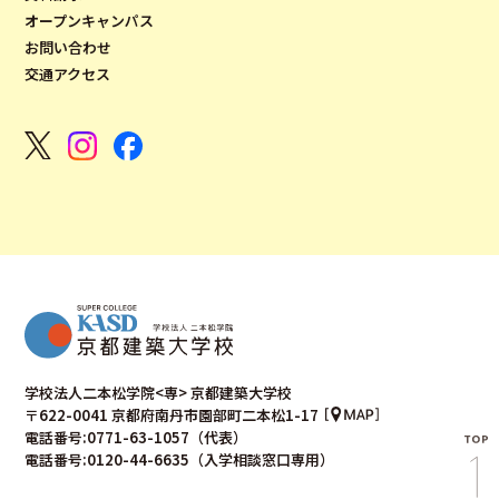
オープンキャンパス
お問い合わせ
交通アクセス
学校法人二本松学院<専> 京都建築大学校
〒622-0041 京都府南丹市園部町二本松1-17
電話番号:0771-63-1057（代表）
電話番号:0120-44-6635（入学相談窓口専用）