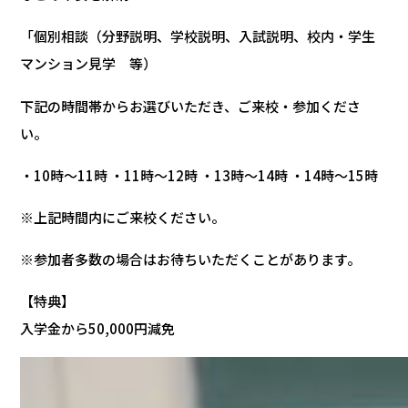
「個別相談（分野説明、学校説明、入試説明、校内・学生
マンション見学 等）
下記の時間帯からお選びいただき、ご来校・参加くださ
い。
・10時～11時 ・11時～12時 ・13時～14時 ・14時～15時
※上記時間内にご来校ください。
※参加者多数の場合はお待ちいただくことがあります。
【特典】
入学金から50,000円減免