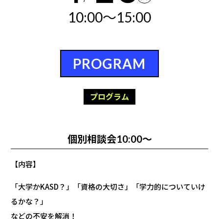
10:00～15:00
PROGRAM
プログラム
個別相談会10:00～
【内容】
「大学かKASD？」「資格の大切さ」「学力的についていけ
るかな？」
などの不安を解消！