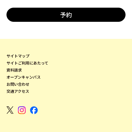
予約
サイトマップ
サイトご利用にあたって
資料請求
オープンキャンパス
お問い合わせ
交通アクセス