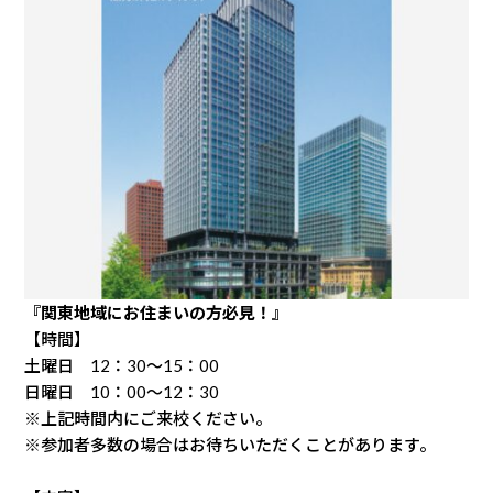
『関東地域にお住まいの方必見！』
【時間】
土曜日 12：30～15：00
日曜日 10：00～12：30
※上記時間内にご来校ください。
※参加者多数の場合はお待ちいただくことがあります。