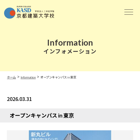
Information
インフォメーション
>
>
ホーム
Information
オープンキャンパス in 東京
2026.03.31
Information
オープンキャンパス in 東京