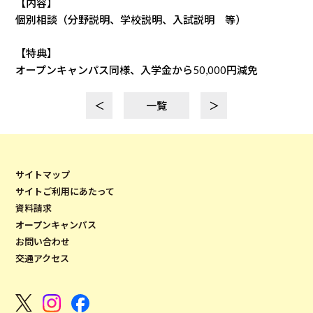
【内容】
個別相談（分野説明、学校説明、入試説明 等）
【特典】
オープンキャンパス同様、入学金から50,000円減免
＜
一覧
＞
サイトマップ
サイトご利用にあたって
資料請求
オープンキャンパス
お問い合わせ
交通アクセス