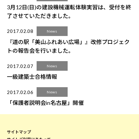
3月12日(日)の建設機械運転体験実習は、受付を終
了させていただきました。
2017.02.08
News
『道の駅「美山ふれあい広場」』改修プロジェク
トの報告会を行いました。
2017.02.07
News
一級建築士合格情報
2017.02.06
News
「保護者説明会in名古屋」開催
サイトマップ