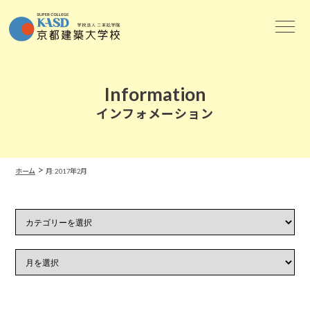
Information
インフォメーション
>
ホーム
月:
2017年2月