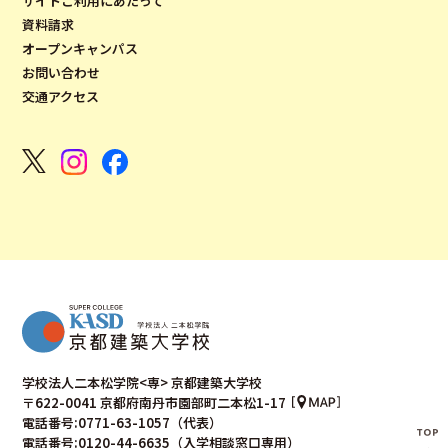
サイトご利用にあたって
資料請求
オープンキャンパス
お問い合わせ
交通アクセス
学校法人二本松学院<専> 京都建築大学校
〒622-0041 京都府南丹市園部町二本松1-17
電話番号:0771-63-1057（代表）
電話番号:0120-44-6635（入学相談窓口専用）