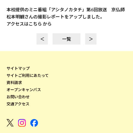
本校提供のミニ番組「アシタノカタチ」第6回放送 京仏師
松本明観さんの撮影レポートをアップしました。
アクセスはこちら から
＜
一覧
＞
サイトマップ
サイトご利用にあたって
資料請求
オープンキャンパス
お問い合わせ
交通アクセス