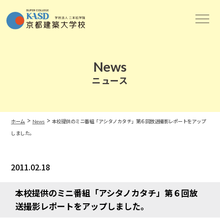
News
ニュース
>
>
ホーム
News
本校提供のミニ番組「アシタノカタチ」第６回放送撮影レポートをアップ
しました。
2011.02.18
News
本校提供のミニ番組「アシタノカタチ」第６回放
送撮影レポートをアップしました。