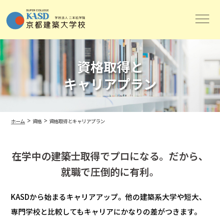
資格取得と
キャリアプラン
>
>
ホーム
資格
資格取得とキャリアプラン
在学中の建築士取得でプロになる。
だから、
就職で圧倒的に有利。
KASDから始まるキャリアアップ。他の建築系大学や短大、
専門学校と比較してもキャリアにかなりの差がつきます。