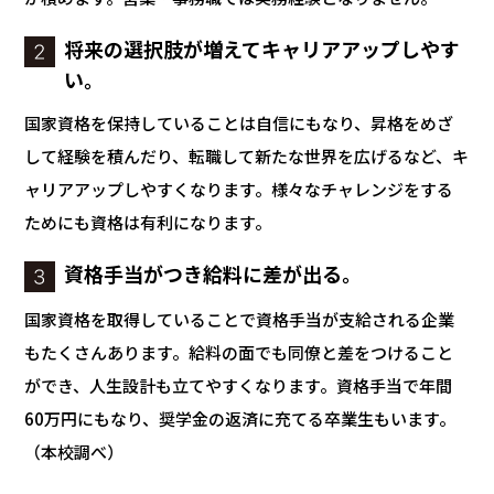
将来の選択肢が増えてキャリアアップしやす
い。
国家資格を保持していることは自信にもなり、昇格をめざ
して経験を積んだり、転職して新たな世界を広げるなど、キ
ャリアアップしやすくなります。様々なチャレンジをする
ためにも資格は有利になります。
資格手当がつき給料に差が出る。
国家資格を取得していることで資格手当が支給される企業
もたくさんあります。給料の面でも同僚と差をつけること
ができ、人生設計も立てやすくなります。資格手当で年間
60万円にもなり、奨学金の返済に充てる卒業生もいます。
（本校調べ）