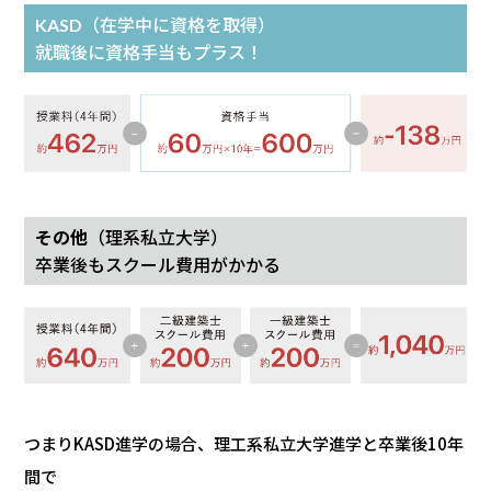
KASD
（在学中に資格を取得）
就職後に資格手当もプラス！
その他
（理系私立大学）
卒業後もスクール費用がかかる
つまりKASD進学の場合、理工系私立大学進学と卒業後10年
間で