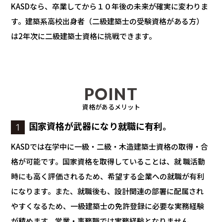
KASDなら、卒業してから１０年後の未来が確実に変わりま
す。
建築系高校出身者（二級建築士の受験資格がある方）
は2年次に二級建築士資格に挑戦できます。
POINT
資格があるメリット
国家資格が武器になり就職に有利。
KASDでは在学中に一級・二級・木造建築士資格の取得・合
格が可能です。国家資格を取得していることは、就 職活動
時にも高く評価されるため、希望する企業への就職が有利
になります。また、就職後も、設計関連の部署に配属され
やすくなるため、一級建築士の免許登録に必要な実務経験
が積めます。営業・事務職では実務経験となりません。