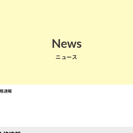
News
ニュース
格速報