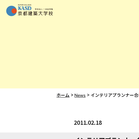
>
>
ホーム
News
インテリアプランナー合
2011.02.18
News