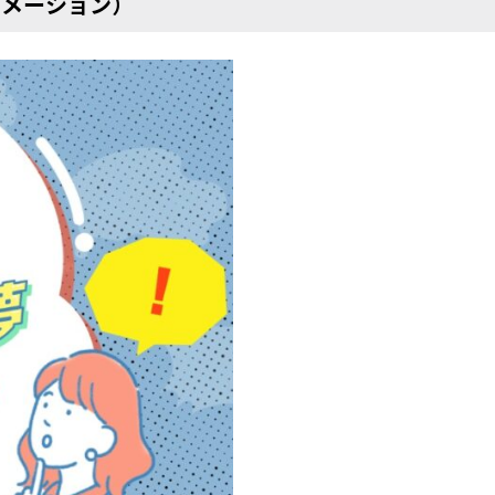
ニメーション）