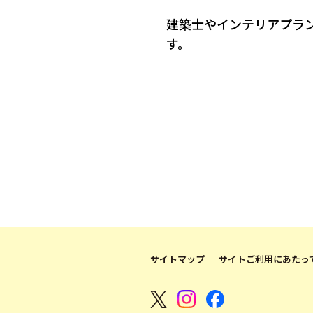
建築士やインテリアプラ
す。
サイトマップ
サイトご利用にあたっ