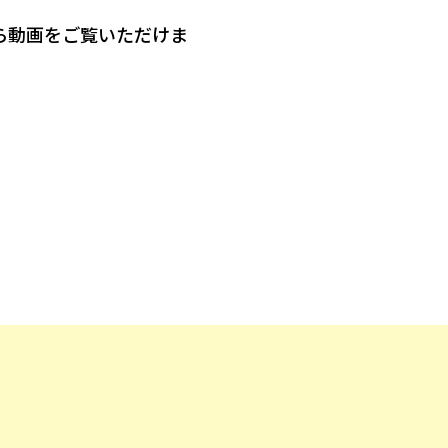
ら動画をご覧いただけま