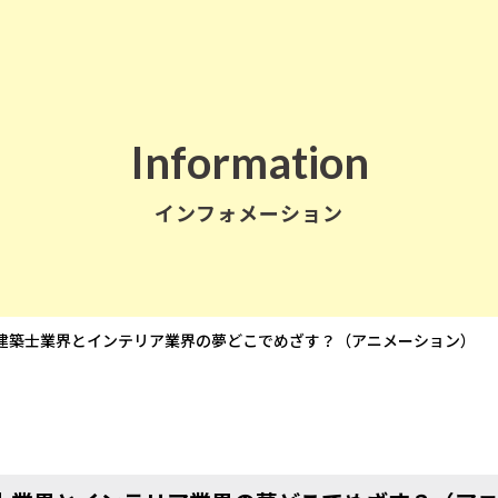
Information
インフォメーション
建築士業界とインテリア業界の夢どこでめざす？（アニメーション）
学校情報