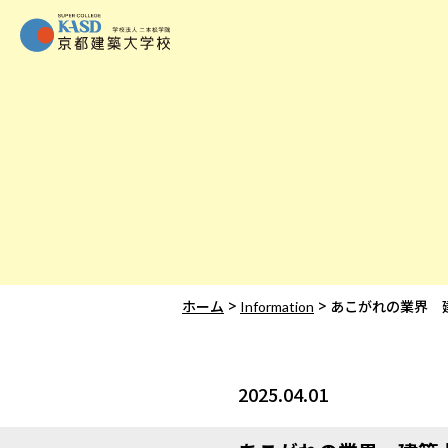
>
>
ホーム
Information
あこがれの業界 
2025.04.01
Information