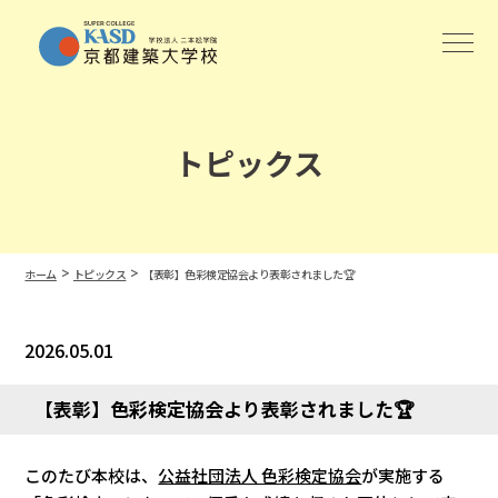
トピックス
>
>
ホーム
トピックス
【表彰】色彩検定協会より表彰されました🏆
2026.05.01
【表彰】色彩検定協会より表彰されました🏆
このたび本校は、
公益社団法人 色彩検定協会
が実施する