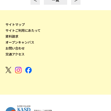
サイトマップ
サイトご利用にあたって
資料請求
オープンキャンパス
お問い合わせ
交通アクセス