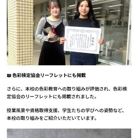
📖 色彩検定協会リーフレットにも掲載
さらに、本校の色彩教育への取り組みが評価され、色彩検
定協会のリーフレットにも掲載されました。
授業風景や資格取得支援、学生たちの学びへの姿勢など、
本校の取り組みをご紹介いただいています。