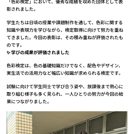
「色彩検定」において、優秀な成績を収めた団体として表
彰されました。
学生たちは日頃の授業や課題制作を通して、色彩に関する
知識や表現力を学びながら、検定取得に向けて努力を重ね
てきました。今回の表彰は、その積み重ねが評価されたも
のです。
✨ 学びの成果が評価されました
色彩検定は、色の基礎知識だけでなく、配色やデザイン、
実生活での活用力など幅広い知識が求められる検定です。
試験に向けて学生同士で学び合う姿や、放課後まで熱心に
取り組む様子も多く見られ、一人ひとりの努力が今回の結
果につながりました。