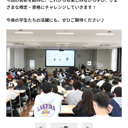
今回の表彰を励みに、これからも楽しみながら学び、さま
ざまな検定・資格にチャレンジしていきます！
今後の学生たちの活躍にも、ぜひご期待ください♪
＜
一覧
＞