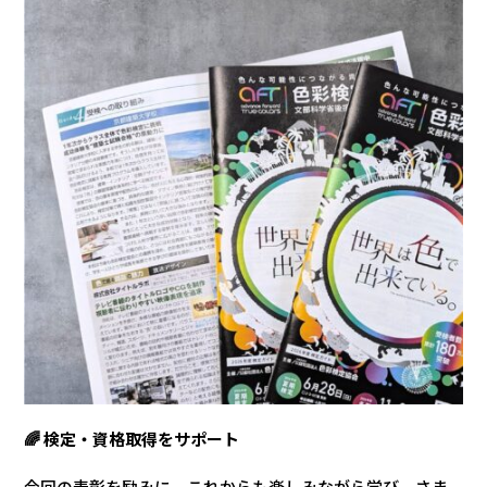
🌈 検定・資格取得をサポート