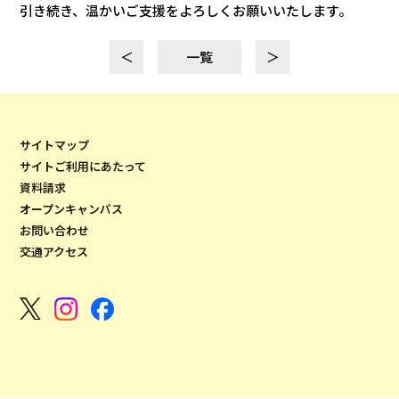
引き続き、温かいご支援をよろしくお願いいたします。
＜
一覧
＞
サイトマップ
サイトご利用にあたって
資料請求
オープンキャンパス
お問い合わせ
交通アクセス