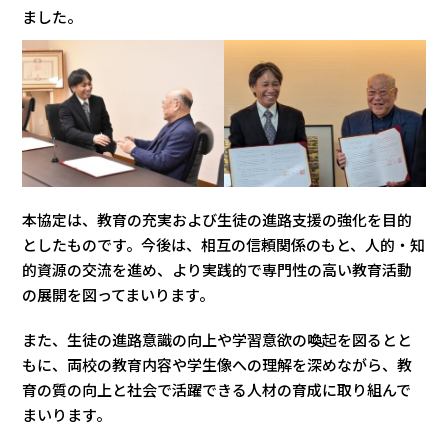
ました。
本協定は、教育の充実および生徒の進路支援の強化を目的
としたものです。今後は、相互の信頼関係のもと、人的・知
的資源の交流を進め、より実践的で専門性の高い教育活動
の展開を図ってまいります。
また、生徒の進路意識の向上や学習意欲の喚起を図るとと
もに、両校の教育内容や学生像への理解を深めながら、教
育の質の向上と社会で活躍できる人材の育成に取り組んで
まいります。