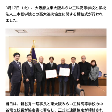
3月17日（火）、大阪府立東大阪みらい工科高等学校と学校
法人二本松学院との高大連携協定に関する締結式が行われ
ました。
当日は、新谷秀一理事長と東大阪みらい工科高等学校の中
谷竜也校長が協定書に署名し、正式に連携協定が締結され