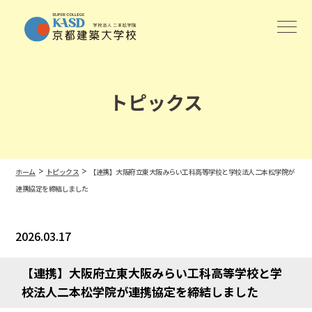
トピックス
>
>
ホーム
トピックス
【連携】大阪府立東大阪みらい工科高等学校と学校法人二本松学院が
連携協定を締結しました
2026.03.17
【連携】大阪府立東大阪みらい工科高等学校と学
校法人二本松学院が連携協定を締結しました