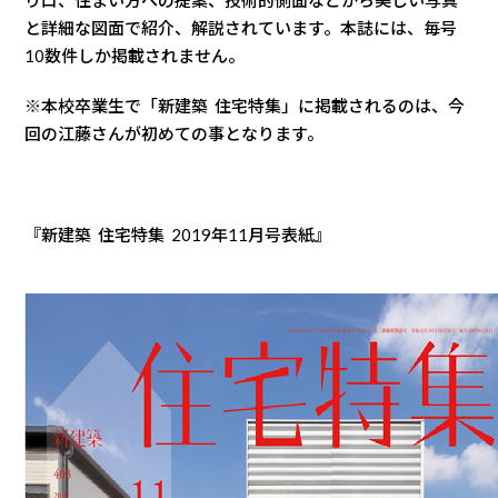
り口、住まい方への提案、技術的側面などから美しい写真
と詳細な図面で紹介、解説されています。本誌には、毎号
10数件しか掲載されません。
※本校卒業生で「新建築 住宅特集」に掲載されるのは、今
回の江藤さんが初めての事となります。
『新建築 住宅特集 2019年11月号表紙』