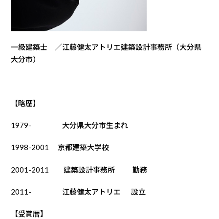
一級建築士 ／江藤健太アトリエ建築設計事務所（大分県
大分市）
【略歴】
1979- 大分県大分市生まれ
1998-2001 京都建築大学校
2001-2011 建築設計事務所 勤務
2011- 江藤健太アトリエ 設立
【受賞暦】