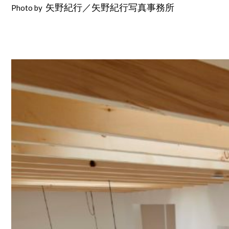
Photo by
矢野紀行／矢野紀行写真事務所