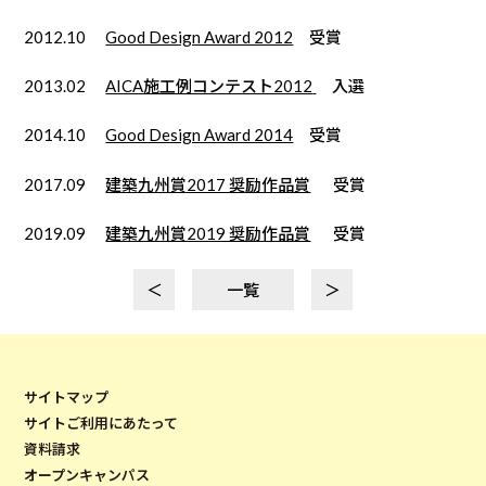
2012.10
Good Design Award 2012
受賞
2013.02
AICA施工例コンテスト2012
入選
2014.10
Good Design Award 2014
受賞
2017.09
建築九州賞2017 奨励作品賞
受賞
​​2019.09
建築九州賞2019 奨励作品賞
受賞
＜
一覧
＞
サイトマップ
サイトご利用にあたって
資料請求
オープンキャンパス