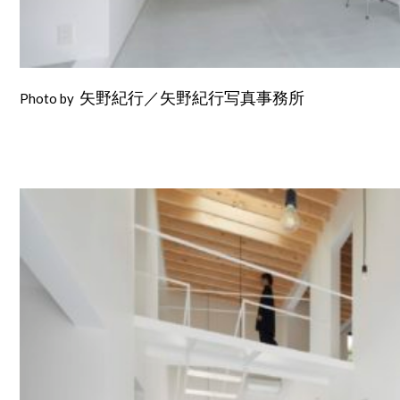
Photo by
矢野紀行／矢野紀行写真事務所