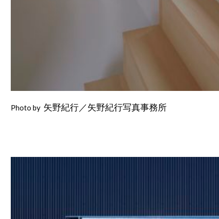
Photo by
矢野紀行／矢野紀行写真事務所