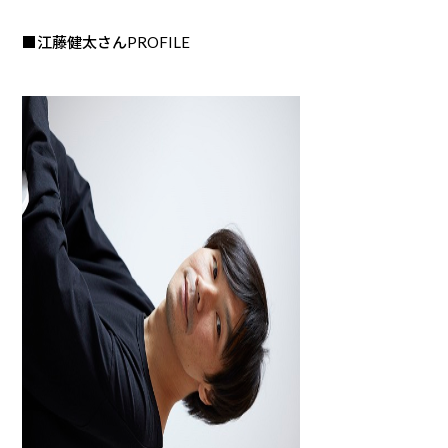
■江藤健太さんPROFILE