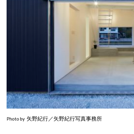
Photo by
矢野紀行／矢野紀行写真事務所