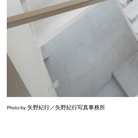
Photo by
矢野紀行／矢野紀行写真事務所