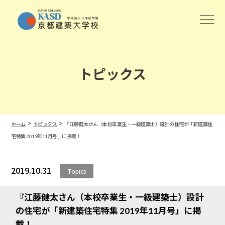
トピックス
>
>
ホーム
トピックス
『江藤健太さん（本校卒業生・一級建築士）設計の住宅が「新建築住
宅特集 2019年11月号」に掲載！
2019.10.31
Topics
『江藤健太さん（本校卒業生・一級建築士）設計
の住宅が「新建築住宅特集 2019年11月号」に掲
載！