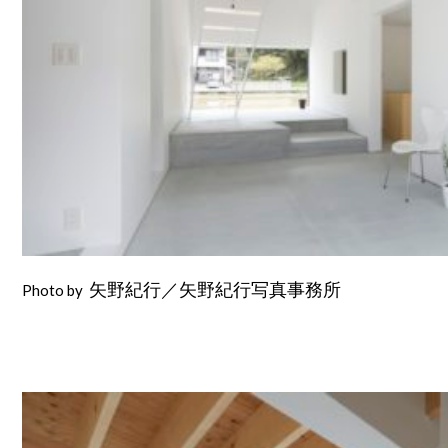
Photo by
矢野紀行／矢野紀行写真事務所