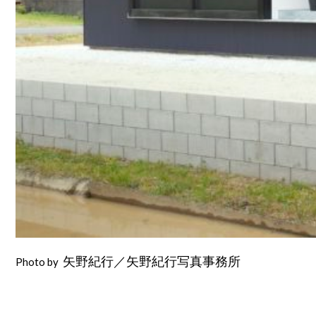
Photo by
矢野紀行／矢野紀行写真事務所