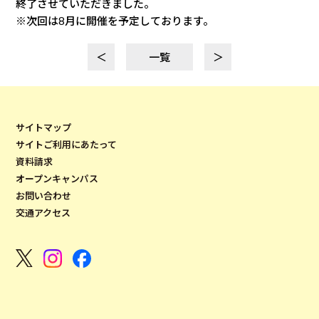
終了させていただきました。
※次回は8月に開催を予定しております。
＜
一覧
＞
サイトマップ
サイトご利用にあたって
資料請求
オープンキャンパス
お問い合わせ
交通アクセス