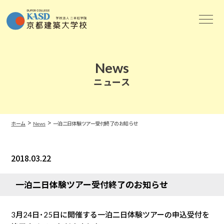
News
ニュース
>
>
ホーム
News
一泊二日体験ツアー受付終了のお知らせ
2018.03.22
News
一泊二日体験ツアー受付終了のお知らせ
3月24日･25日に開催する一泊二日体験ツアーの申込受付を