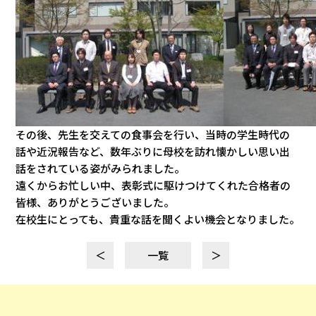
その後、先生を交えての食事会を行い、当時の学生時代の
話や近況報告など、数年ぶりに母校を訪れ懐かしい思い出
話をされている姿がみられました。
遠くからお忙しい中、表彰式に駆けつけてくれた合格者の
皆様、ありがとうございました。
在校生にとっても、貴重な話を聞くよい機会となりました。
＜
一覧
＞