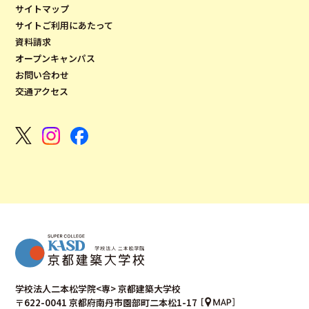
サイトマップ
サイトご利用にあたって
資料請求
オープンキャンパス
お問い合わせ
交通アクセス
学校法人二本松学院<専> 京都建築大学校
〒622-0041 京都府南丹市園部町二本松1-17