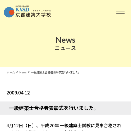
News
ニュース
>
>
ホーム
News
一級建築士合格者表彰式を行いました。
2009.04.12
News
一級建築士合格者表彰式を行いました。
4月12日（日）、平成20年 一級建築士試験に見事合格され