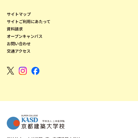
サイトマップ
サイトご利用にあたって
資料請求
オープンキャンパス
お問い合わせ
交通アクセス