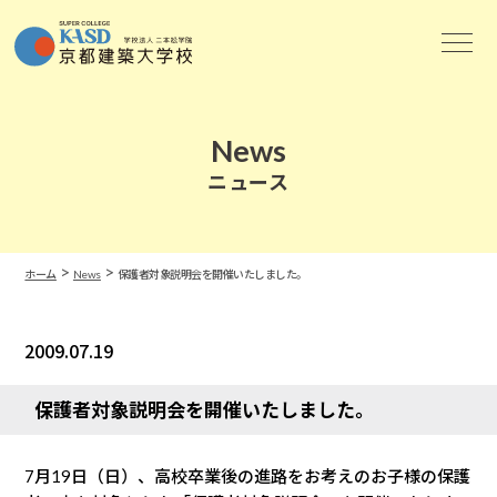
News
ニュース
>
>
ホーム
News
保護者対象説明会を開催いたしました。
2009.07.19
News
保護者対象説明会を開催いたしました。
7月19日（日）、高校卒業後の進路をお考えのお子様の保護