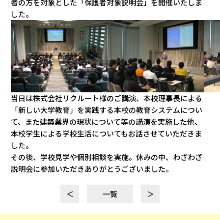
者の方を対象とした「保護者対象説明会」を開催いたしま
した。
当日は株式会社リクルート様のご講演、本校理事長による
「新しい大学教育」を実践する本校の教育システムについ
て、また建築業界の現状について等の講演を実施した他、
本校学生による学校生活についてもお話させていただきま
した。
その後、学校見学や個別相談を実施。休みの中、わざわざ
説明会に参加いただきありがとうございました。
＜
一覧
＞