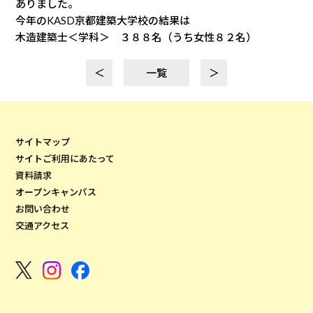
ありました。
今年のKASD京都建築大学校の結果は
木造建築士＜学科＞ ３８８名（うち女性８２名）
＜
一覧
＞
サイトマップ
サイトご利用にあたって
資料請求
オープンキャンパス
お問い合わせ
交通アクセス