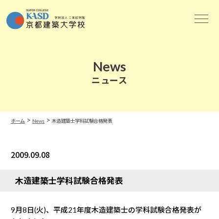
News
ニュース
>
>
ホーム
News
木造建築士学科試験合格発表
2009.09.08
News
木造建築士学科試験合格発表
9月8日(火)、平成21年度木造建築士の学科試験合格発表が