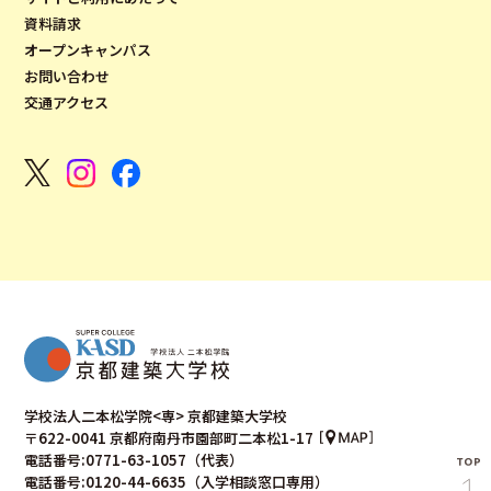
資料請求
オープンキャンパス
お問い合わせ
交通アクセス
学校法人二本松学院<専> 京都建築大学校
〒622-0041 京都府南丹市園部町二本松1-17
電話番号:0771-63-1057（代表）
電話番号:0120-44-6635（入学相談窓口専用）