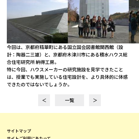
今回は、京都府精華町にある国立国会図書館関西館（設
計：陶器二三雄）と、京都府木津川市にある積水ハウス総
合住宅研究所 納得工房。
特に今回、ハウスメーカーの研究施設を見学できたこと
は、授業でも実施している住宅設計を、より具体的に体感
できたのではないでしょうか。
＜
一覧
＞
サイトマップ
サイトご利用にあたって