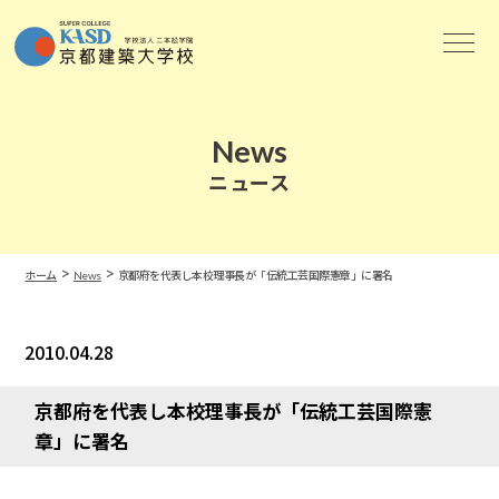
News
ニュース
>
>
ホーム
News
京都府を代表し本校理事長が「伝統工芸国際憲章」に署名
2010.04.28
News
京都府を代表し本校理事長が「伝統工芸国際憲
章」に署名