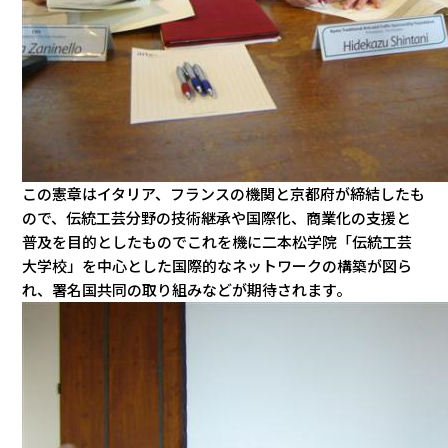
この憲章はイタリア、フランスの機関と京都府が締結したも
ので、伝統工芸分野の技術継承や国際化、商業化の支援と
普及を目的としたものでこれを機に二本松学院「伝統工芸
大学校」を中心とした国際的なネットワークの構築が図ら
れ、署名国共同の取り組みなどが期待されます。