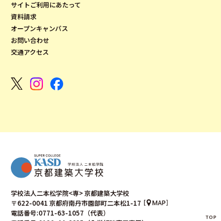
サイトご利用にあたって
資料請求
オープンキャンパス
お問い合わせ
交通アクセス
学校法人二本松学院<専> 京都建築大学校
〒622-0041 京都府南丹市園部町二本松1-17
電話番号:0771-63-1057（代表）