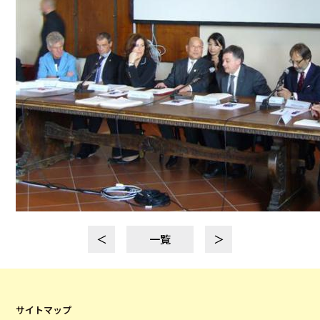
＜
一覧
＞
サイトマップ