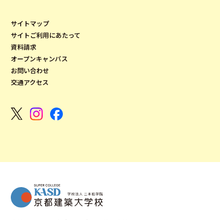
サイトマップ
サイトご利用にあたって
資料請求
オープンキャンパス
お問い合わせ
交通アクセス