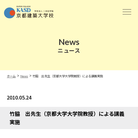
News
ニュース
>
>
ホーム
News
竹脇 出先生（京都大学大学院教授）による講義実施
2010.05.24
News
竹脇 出先生（京都大学大学院教授）による講義
実施