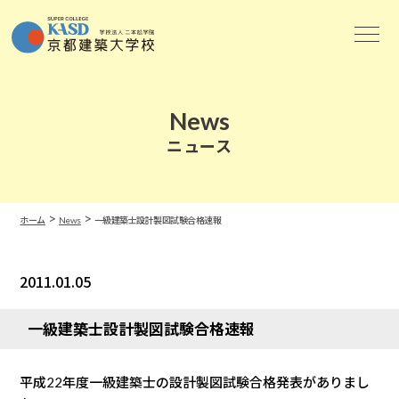
News
ニュース
>
>
ホーム
News
一級建築士設計製図試験合格速報
2011.01.05
News
一級建築士設計製図試験合格速報
平成22年度一級建築士の設計製図試験合格発表がありまし