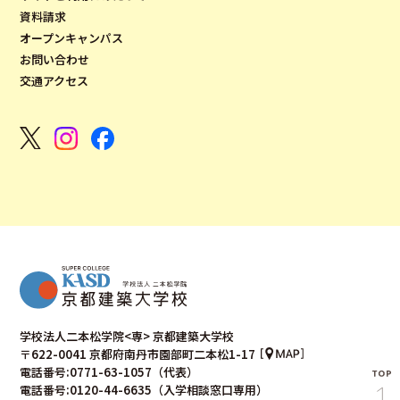
資料請求
オープンキャンパス
お問い合わせ
交通アクセス
学校法人二本松学院<専> 京都建築大学校
〒622-0041 京都府南丹市園部町二本松1-17
電話番号:0771-63-1057（代表）
電話番号:0120-44-6635（入学相談窓口専用）