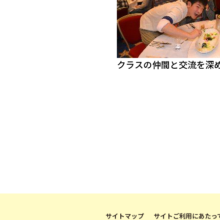
クラスの仲間と交流を深
サイトマップ
サイトご利用にあたっ