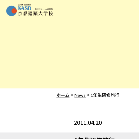
>
>
ホーム
News
1年生研修旅行
2011.04.20
News