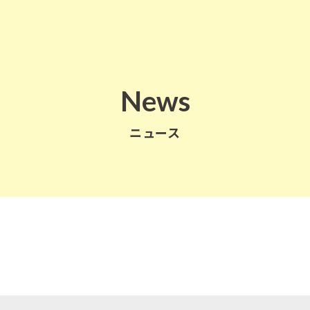
News
ニュース