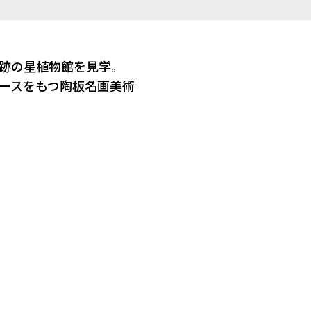
跡の星植物館を見学。
ースをもつ陶板名画美術
。