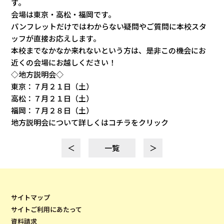
す。
会場は東京・高松・福岡です。
パンフレットだけではわからない疑問やご質問に本校スタ
ッフが直接お応えします。
本校までなかなか来れないという方は、是非この機会にお
近くの会場にお越しください！
◇地方説明会◇
東京：７月２１日（土）
高松：７月２１日（土）
福岡：７月２８日（土）
地方説明会について詳しくはコチラをクリック
＜
一覧
＞
サイトマップ
サイトご利用にあたって
資料請求