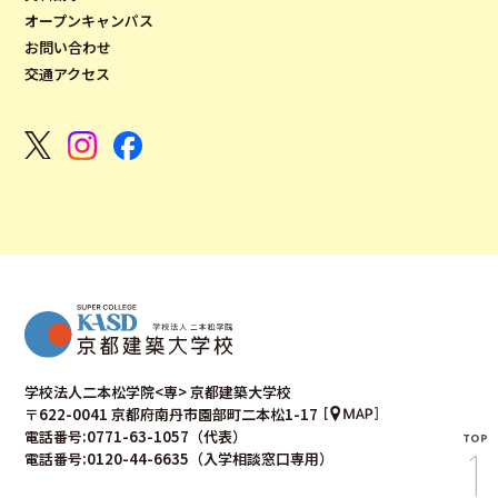
オープンキャンパス
お問い合わせ
交通アクセス
学校法人二本松学院<専> 京都建築大学校
〒622-0041 京都府南丹市園部町二本松1-17
電話番号:0771-63-1057（代表）
電話番号:0120-44-6635（入学相談窓口専用）