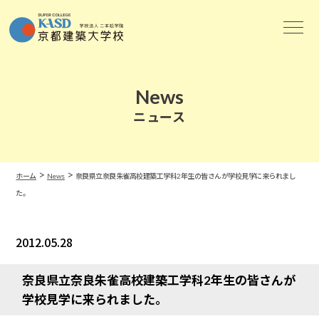
News
ニュース
>
>
ホーム
News
奈良県立奈良朱雀高校建築工学科2年生の皆さんが学校見学に来られまし
た。
2012.05.28
News
奈良県立奈良朱雀高校建築工学科2年生の皆さんが
学校見学に来られました。