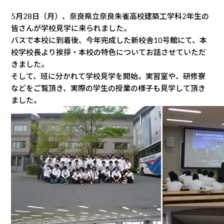
5月28日（月）、奈良県立奈良朱雀高校建築工学科2年生の
皆さんが学校見学に来られました。
バスで本校に到着後、今年完成した新校舎10号館にて、本
校学校長より挨拶・本校の特色についてお話させていただ
きました。
そして、班に分かれて学校見学を開始。実習室や、研修寮
などをご覧頂き、実際の学生の授業の様子も見学して頂き
ました。