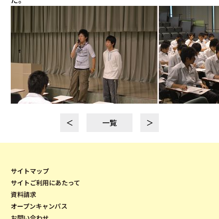
＜
一覧
＞
サイトマップ
サイトご利用にあたって
資料請求
オープンキャンパス
お問い合わせ