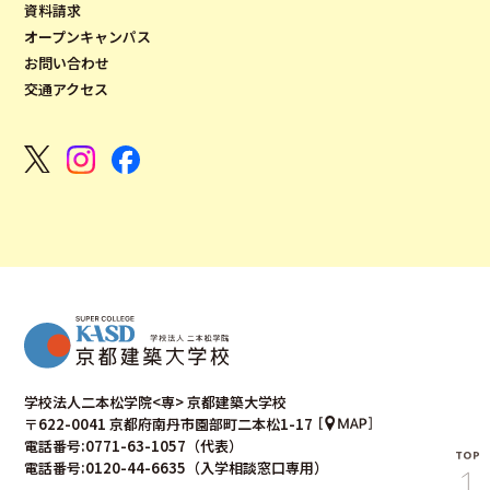
資料請求
オープンキャンパス
お問い合わせ
交通アクセス
学校法人二本松学院<専> 京都建築大学校
〒622-0041 京都府南丹市園部町二本松1-17
電話番号:0771-63-1057（代表）
電話番号:0120-44-6635（入学相談窓口専用）