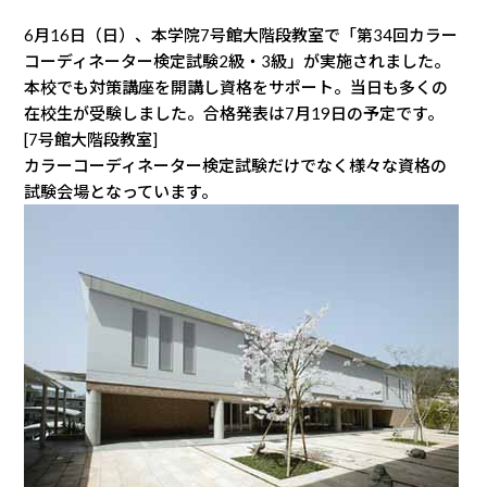
6月16日（日）、本学院7号館大階段教室で「第34回カラー
コーディネーター検定試験2級・3級」が実施されました。
本校でも対策講座を開講し資格をサポート。当日も多くの
在校生が受験しました。合格発表は7月19日の予定です。
[7号館大階段教室]
カラーコーディネーター検定試験だけでなく様々な資格の
試験会場となっています。