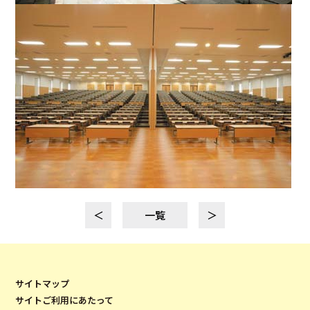
＜
一覧
＞
サイトマップ
サイトご利用にあたって