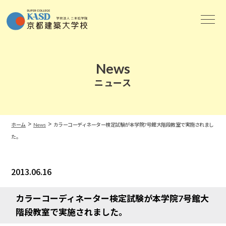
News
ニュース
>
>
ホーム
News
カラーコーディネーター検定試験が本学院7号館大階段教室で実施されまし
た。
2013.06.16
News
カラーコーディネーター検定試験が本学院7号館大
階段教室で実施されました。