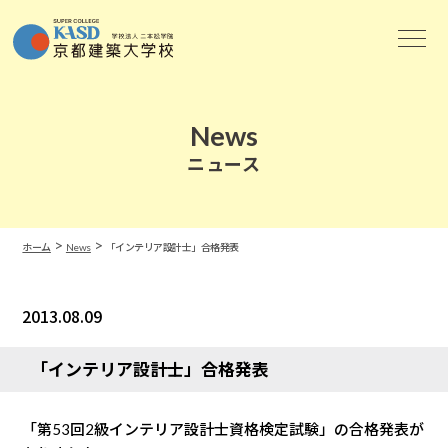
News
ニュース
>
>
ホーム
News
「インテリア設計士」合格発表
2013.08.09
News
「インテリア設計士」合格発表
「第53回2級インテリア設計士資格検定試験」の合格発表が