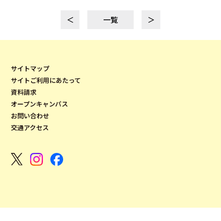
＜
一覧
＞
サイトマップ
サイトご利用にあたって
資料請求
オープンキャンパス
お問い合わせ
交通アクセス